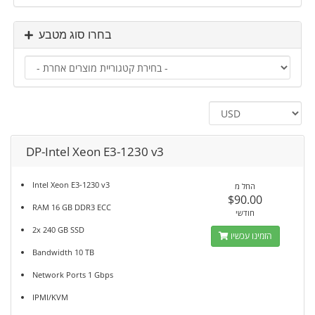
בחרו סוג מטבע
DP-Intel Xeon E3-1230 v3
Intel Xeon E3-1230 v3
החל מ
$90.00
RAM 16 GB DDR3 ECC
חודשי
2x 240 GB SSD
הזמינו עכשיו
Bandwidth 10 TB
Network Ports 1 Gbps
IPMI/KVM