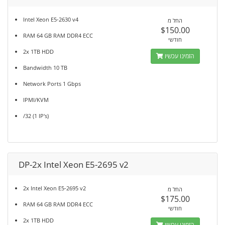
Intel Xeon E5-2630 v4
החל מ
$150.00
RAM 64 GB RAM DDR4 ECC
חודשי
2x 1TB HDD
הזמינו עכשיו
Bandwidth 10 TB
Network Ports 1 Gbps
IPMI/KVM
/32 (1 IP's)
DP-2x Intel Xeon E5-2695 v2
2x Intel Xeon E5-2695 v2
החל מ
$175.00
RAM 64 GB RAM DDR4 ECC
חודשי
2x 1TB HDD
הזמינו עכשיו