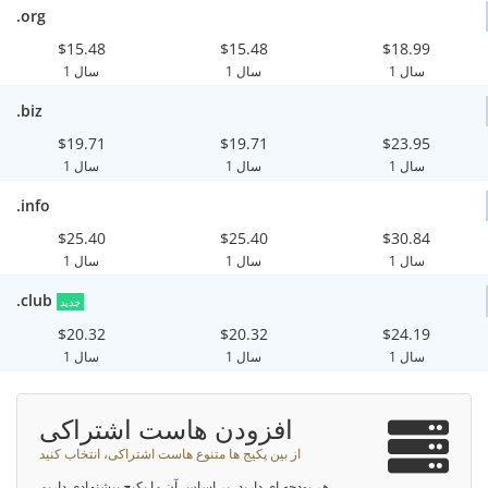
.org
$15.48
$15.48
$18.99
1 سال
1 سال
1 سال
.biz
$19.71
$19.71
$23.95
1 سال
1 سال
1 سال
.info
$25.40
$25.40
$30.84
1 سال
1 سال
1 سال
.club
جدید
$20.32
$20.32
$24.19
1 سال
1 سال
1 سال
افزودن هاست اشتراکی
از بین پکیج ها متنوع هاست اشتراکی، انتخاب کنید
هر بودجه ای دارید، بر اساس آن ما پکیج پیشنهادی داریم