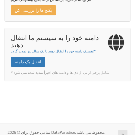
پکیج ها را بررسی کن
دامنه خود را به سیستم ما انتقال
دهید
همینک دامنه خود را انتقال دهید تا یک سال نیز تمدید گردد!*
انتقال یک دامنه
* شامل برخی از تی ال دی ها و دامنه های اخیراً تمدید شده نمی شود
تمامی حقوق برای © 2026 DataParadise. محفوط می باشد.