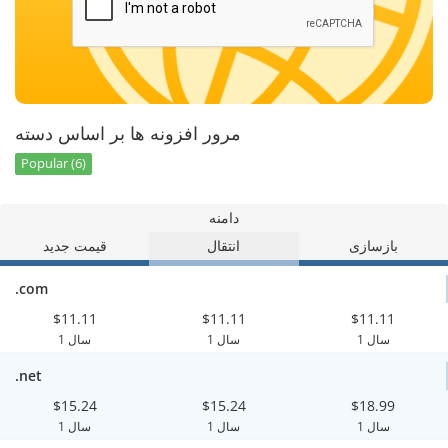
مرور افزونه ها بر اساس دسته
Popular (6)
دامنه
بازسازی
انتقال
قیمت جدید
.com
$11.11
$11.11
$11.11
1 سال
1 سال
1 سال
.net
$15.24
$15.24
$18.99
1 سال
1 سال
1 سال