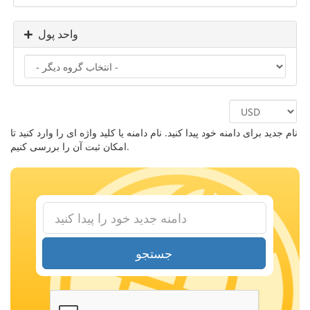
واحد پول
نام جدید برای دامنه خود پیدا کنید. نام دامنه یا کلید واژه ای را وارد کنید تا
امکان ثبت آن را بررسی کنیم.
جستجو