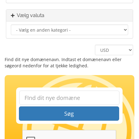
Vælg valuta
Find dit nye domænenavn. Indtast et domænenavn eller
søgeord nedenfor for at tjekke ledighed.
Søg