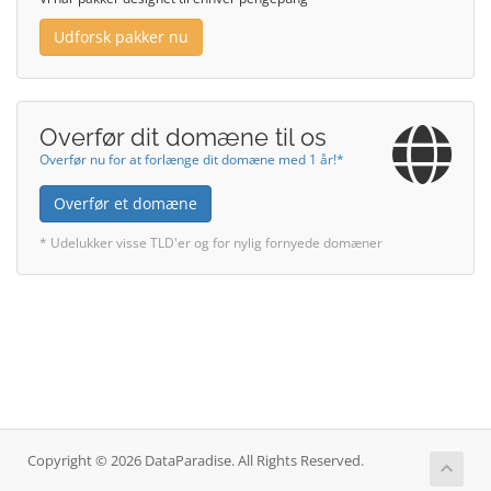
Udforsk pakker nu
Overfør dit domæne til os
Overfør nu for at forlænge dit domæne med 1 år!*
Overfør et domæne
* Udelukker visse TLD'er og for nylig fornyede domæner
Copyright © 2026 DataParadise. All Rights Reserved.