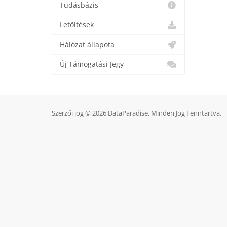
Tudásbázis
Letöltések
Hálózat állapota
Új Támogatási Jegy
Szerzői jog © 2026 DataParadise. Minden Jog Fenntartva.