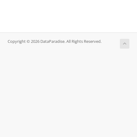
Copyright © 2026 DataParadise. All Rights Reserved.