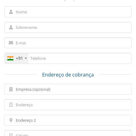
+91
Endereço de cobrança