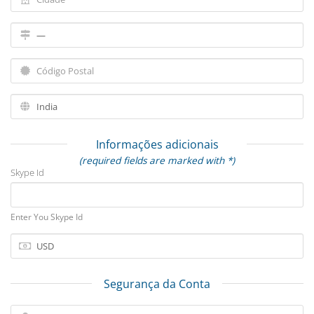
Informações adicionais
(required fields are marked with *)
Skype Id
Enter You Skype Id
Segurança da Conta