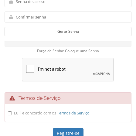
Gerar Senha
Força da Senha: Coloque uma Senha
Termos de Serviço
Eu li e concordo com os
Termos de Serviço