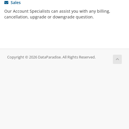
Sales
Our Account Specialists can assist you with any billing,
cancellation, upgrade or downgrade question.
Copyright © 2026 DataParadise. All Rights Reserved.