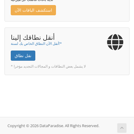
استكشف الباقات الآن
أنقل نطاقك إلينا
أنقل الآن النطاق الخاص بك لسنة!*
نقل نطاق
* لا يشمل بعض النطاقات و المجالات التجديد مؤخرا
Copyright © 2026 DataParadise. All Rights Reserved.