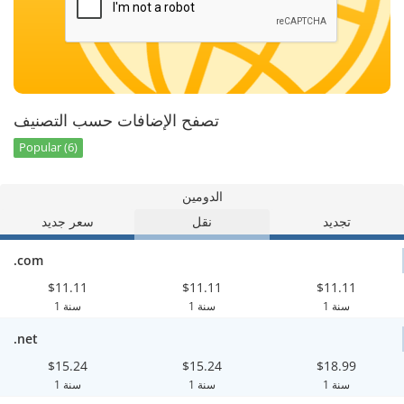
تصفح الإضافات حسب التصنيف
Popular (6)
الدومين
تجديد
نقل
سعر جديد
.com
$11.11
$11.11
$11.11
1 سنة
1 سنة
1 سنة
.net
$15.24
$15.24
$18.99
1 سنة
1 سنة
1 سنة