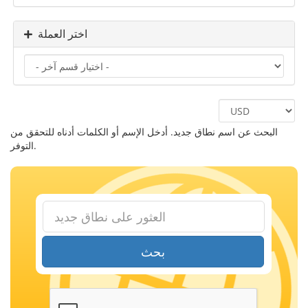
اختر العملة
البحث عن اسم نطاق جديد. أدخل الإسم أو الكلمات أدناه للتحقق من
التوفر.
بحث