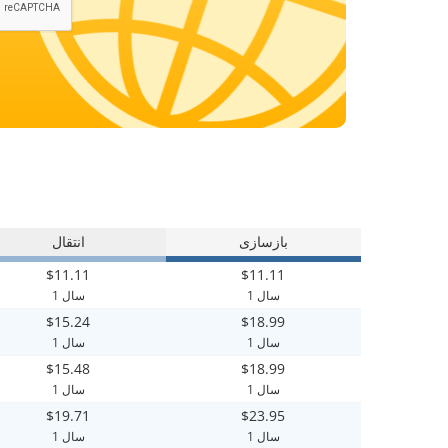
بازسازی
انتقال
$11.11
$11.11
1 سال
1 سال
$15.24
$18.99
1 سال
1 سال
$15.48
$18.99
1 سال
1 سال
$19.71
$23.95
1 سال
1 سال