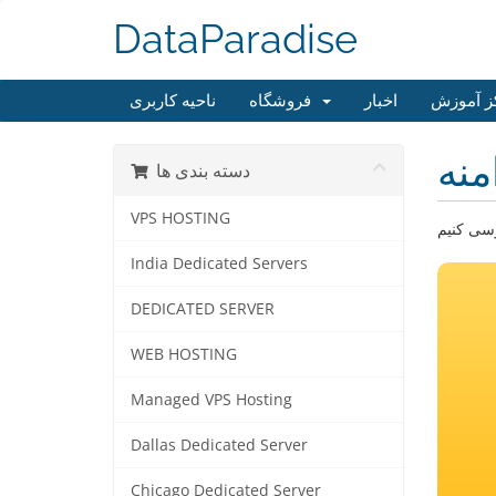
DataParadise
ز آموزش
اخبار
فروشگاه
ناحیه کاربری
منه
دسته بندی ها
VPS HOSTING
India Dedicated Servers
DEDICATED SERVER
WEB HOSTING
Managed VPS Hosting
Dallas Dedicated Server
Chicago Dedicated Server