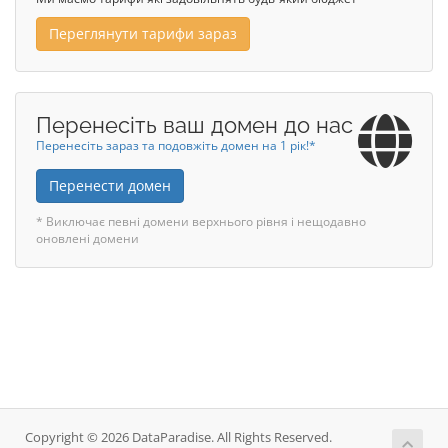
Переглянути тарифи зараз
Перенесіть ваш домен до нас
Перенесіть зараз та подовжіть домен на 1 рік!*
Перенести домен
* Виключає певні домени верхнього рівня і нещодавно
оновлені домени
Copyright © 2026 DataParadise. All Rights Reserved.