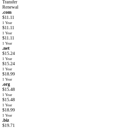
Transfer
Renewal
.com
$11.11
1 Year
$11.11
1 Year
$11.11
1 Year
.net
$15.24
1 Year
$15.24
1 Year
$18.99
1 Year
.org
$15.48
1 Year
$15.48
1 Year
$18.99
1 Year
.biz
$19.71