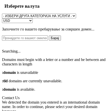
Изберете валута
Започнете го вашето пребарување за совршен домен...
Барај
Searching...
Domains must begin with a letter or a number
and be between
and
characters in length
:domain
is unavailable
:tld
domains are currently unavailable.
:domain
is available.
Contact Us
We detected the domain you entered is an international domain
name. In order to continue, please select your desired domain