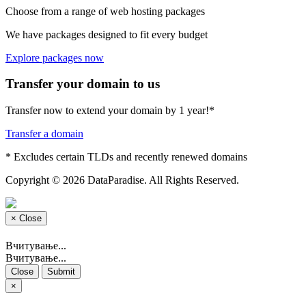
Choose from a range of web hosting packages
We have packages designed to fit every budget
Explore packages now
Transfer your domain to us
Transfer now to extend your domain by 1 year!*
Transfer a domain
* Excludes certain TLDs and recently renewed domains
Copyright © 2026 DataParadise. All Rights Reserved.
×
Close
Вчитување...
Вчитување...
Close
Submit
×