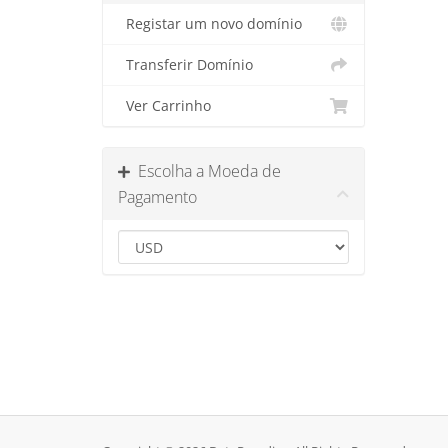
Registar um novo domínio
Transferir Domínio
Ver Carrinho
Escolha a Moeda de
Pagamento