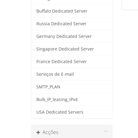
Buffalo Dedicated Server
Russia Dedicated Server
Germany Dedicated Server
Singapore Dedicated Server
France Dedicated Server
Serviços de E-mail
SMTP_PLAN
Bulk_IP_leasing_IPv4
USA Dedicated Servers
Acções