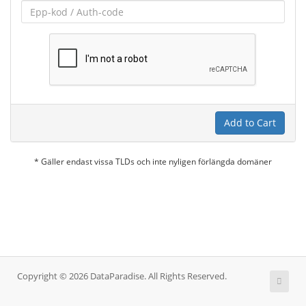
Add to Cart
* Gäller endast vissa TLDs och inte nyligen förlängda domäner
Copyright © 2026 DataParadise. All Rights Reserved.