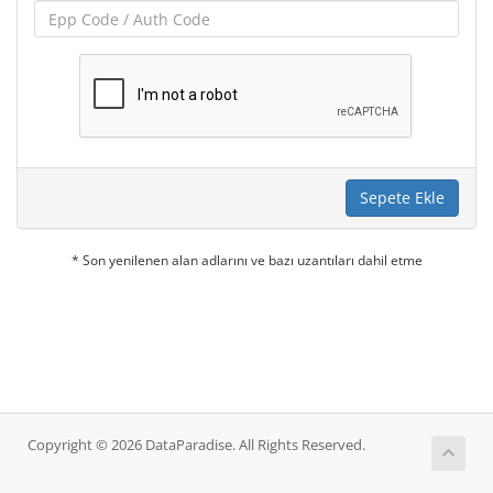
Sepete Ekle
* Son yenilenen alan adlarını ve bazı uzantıları dahil etme
Copyright © 2026 DataParadise. All Rights Reserved.