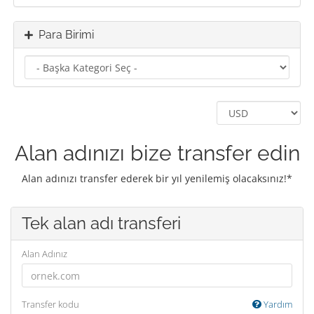
Para Birimi
Alan adınızı bize transfer edin
Alan adınızı transfer ederek bir yıl yenilemiş olacaksınız!*
Tek alan adı transferi
Alan Adınız
Transfer kodu
Yardım